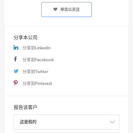
单击以关注
分享本公司
分享到Linkedin
分享到Facebook
分享到Twitter
分享到Pinterest
报告该客户