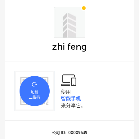
zhi feng
使用
加载
二维码
智能手机
来分享它。
公司 ID: 00009539