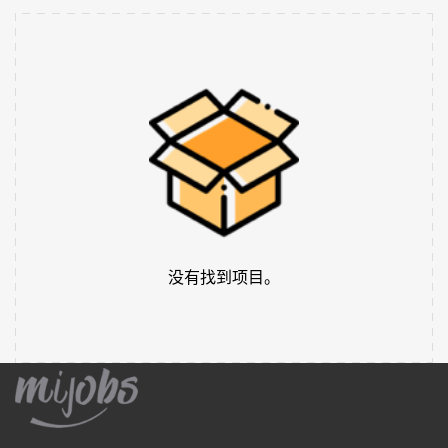
没有找到项目。