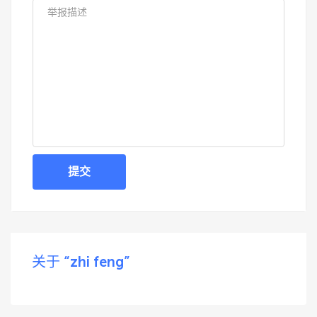
提交
关于 “zhi feng”