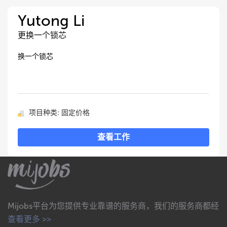
Yutong Li
更换一个锁芯
换一个锁芯
项目种类: 固定价格
查看工作
Mijobs平台为您提供专业靠谱的服务商，我们的服务商都经
查看更多 >>