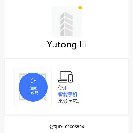
Yutong Li
使用
加载
二维码
智能手机
来分享它。
公司 ID: 00006806