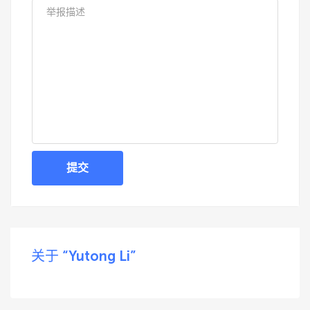
提交
关于 “Yutong Li”