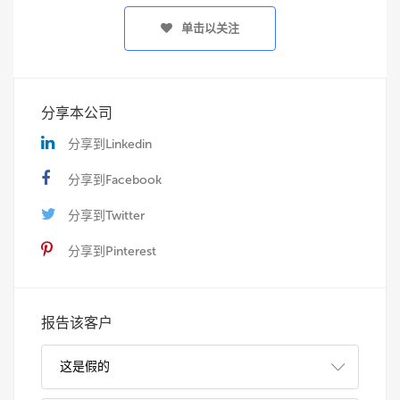
单击以关注
分享本公司
分享到Linkedin
分享到Facebook
分享到Twitter
分享到Pinterest
报告该客户