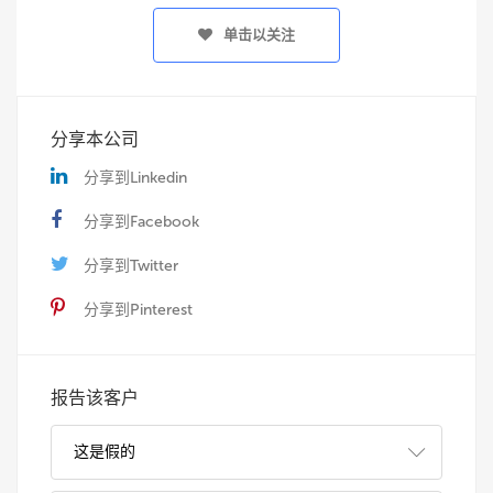
单击以关注
分享本公司
分享到Linkedin
分享到Facebook
分享到Twitter
分享到Pinterest
报告该客户