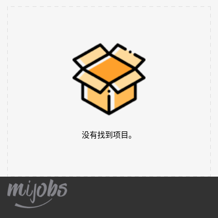
没有找到项目。