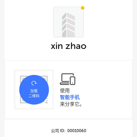
xin zhao
使用
加载
二维码
智能手机
来分享它。
公司 ID: 00010060