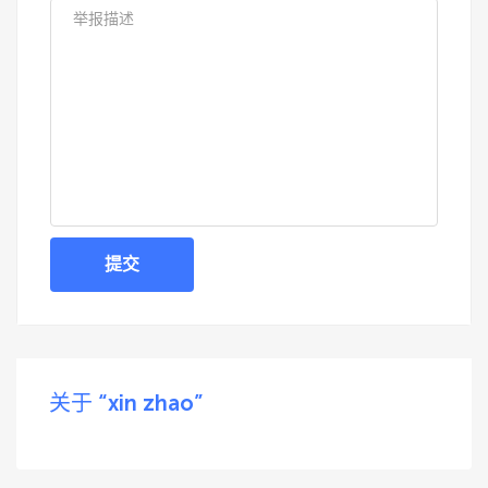
提交
关于 “xin zhao”