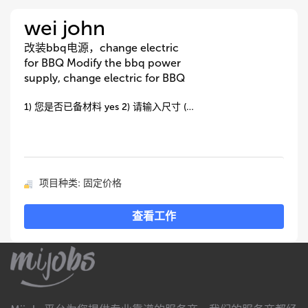
wei john
改装bbq电源，change electric
for BBQ Modify the bbq power
supply, change electric for BBQ
1) 您是否已备材料 yes 2) 请输入尺寸 (…
项目种类: 固定价格
查看工作