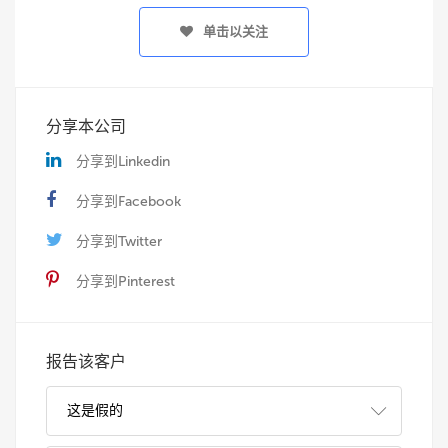
单击以关注
分享本公司
分享到Linkedin
分享到Facebook
分享到Twitter
分享到Pinterest
报告该客户