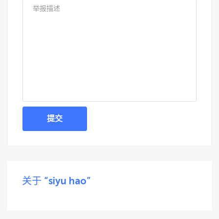
提交
关于 “siyu hao”