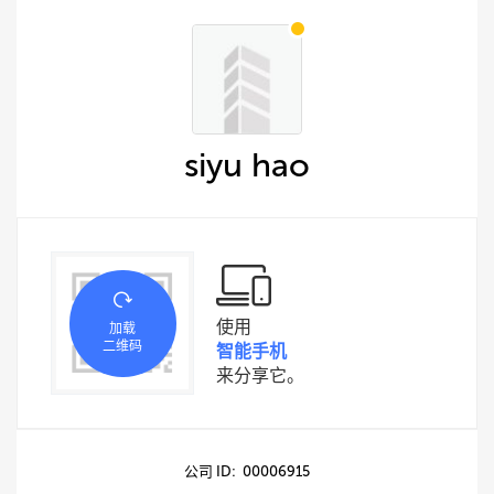
siyu hao
使用
加载
二维码
智能手机
来分享它。
公司 ID: 00006915