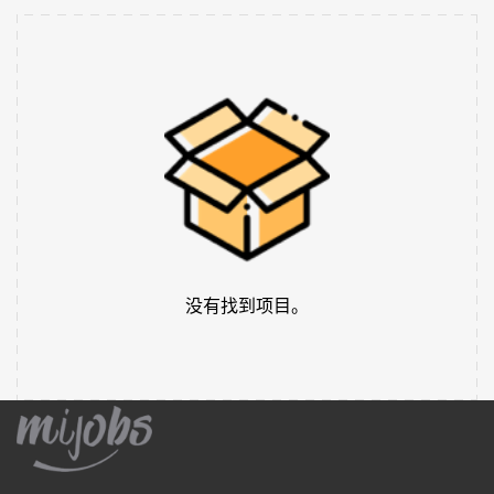
没有找到项目。