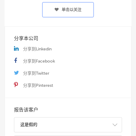
单击以关注
分享本公司
分享到Linkedin
分享到Facebook
分享到Twitter
分享到Pinterest
报告该客户