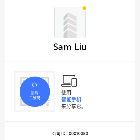
Sam Liu
使用
加载
二维码
智能手机
来分享它。
公司 ID: 00010080