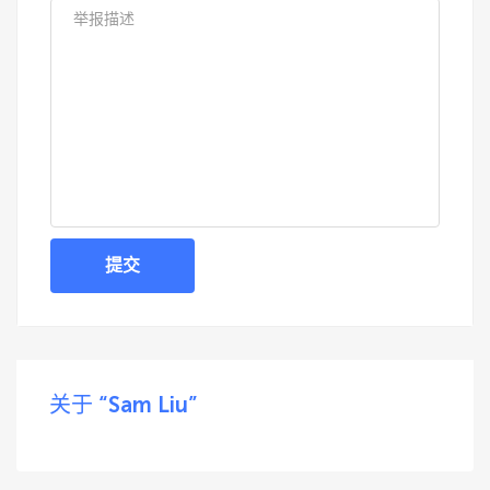
提交
关于 “Sam Liu”