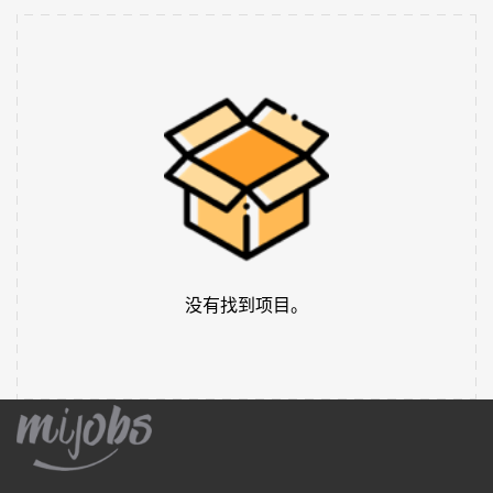
没有找到项目。