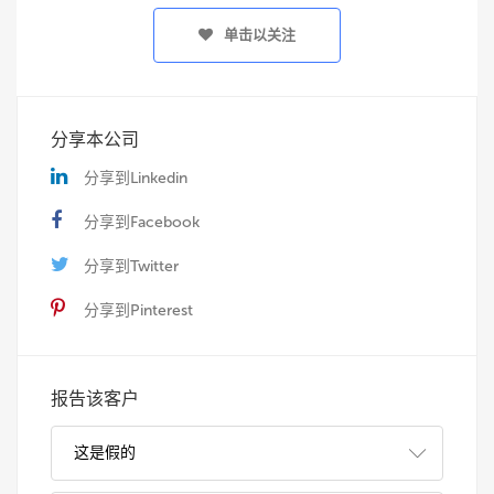
单击以关注
分享本公司
分享到Linkedin
分享到Facebook
分享到Twitter
分享到Pinterest
报告该客户