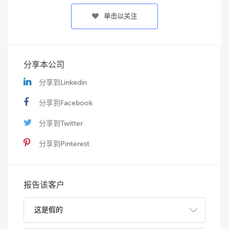
单击以关注
分享本公司
分享到Linkedin
分享到Facebook
分享到Twitter
分享到Pinterest
报告该客户