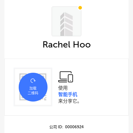
Rachel Hoo
使用
加载
二维码
智能手机
来分享它。
公司 ID: 00006924