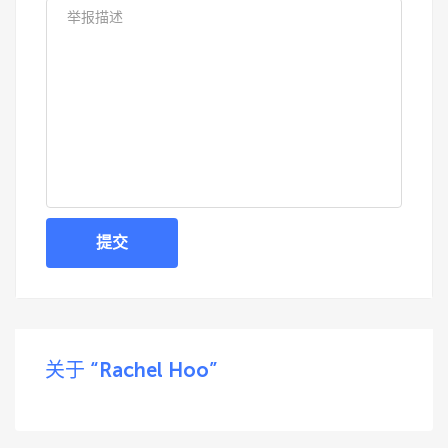
提交
关于 “Rachel Hoo”