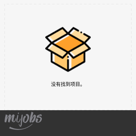
没有找到项目。