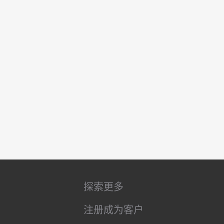
探索更多
注册成为客户