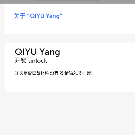
关于 “QIYU Yang”
QIYU Yang
开锁 unlock
1) 您是否已备材料 没有 2) 请输入尺寸 (例…