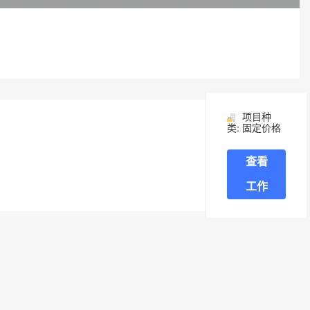
项目种
类: 固定价格
查看
工作