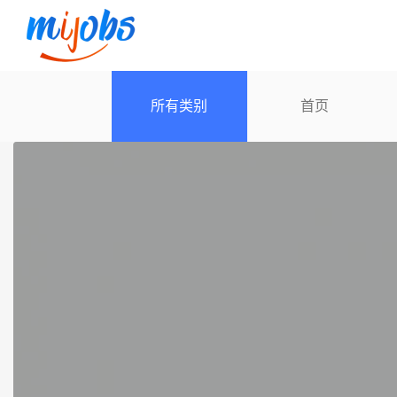
所有类别
首页