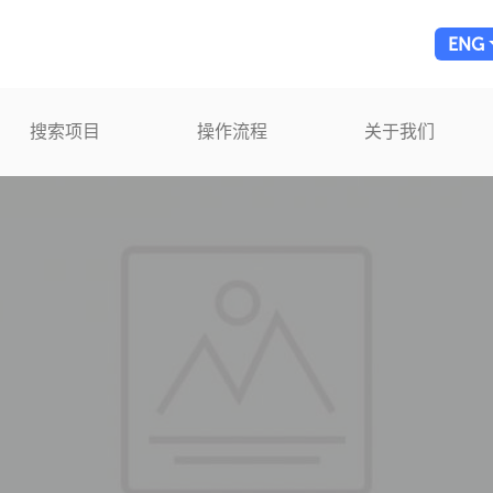
ENG
搜索项目
操作流程
关于我们