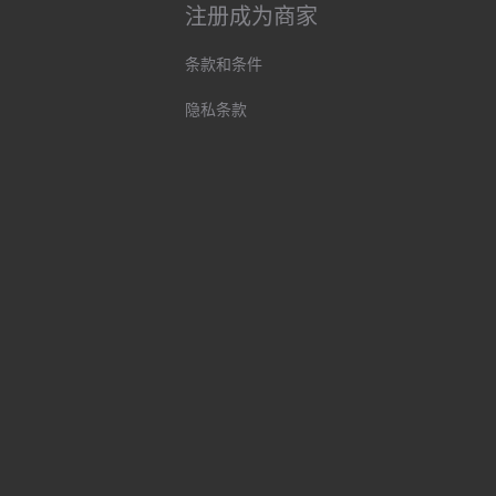
注册成为商家
条款和条件
隐私条款