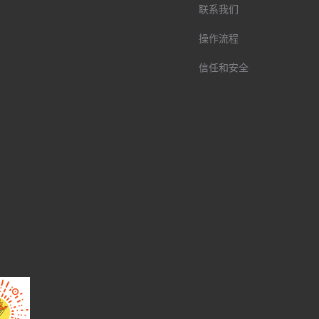
联系我们
操作流程
信任和安全