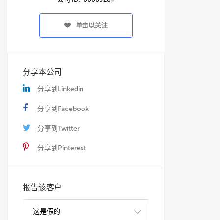
单击以关注
分享本公司
分享到Linkedin
分享到Facebook
分享到Twitter
分享到Pinterest
报告该客户