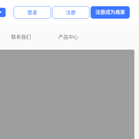
登录
注册
注册成为商家
联系我们
产品中心