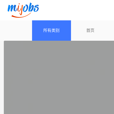
所有类别
首页