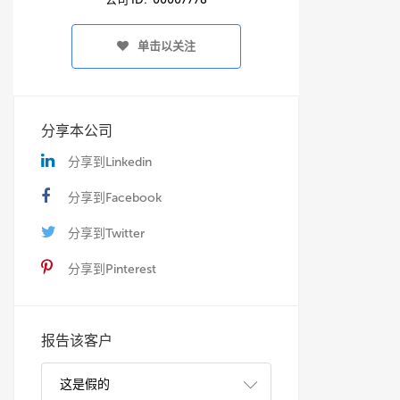
单击以关注
分享本公司
分享到Linkedin
分享到Facebook
分享到Twitter
分享到Pinterest
报告该客户