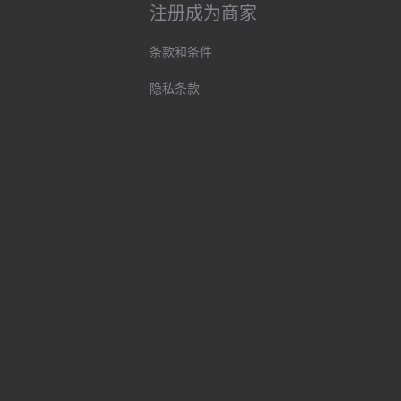
注册成为商家
条款和条件
隐私条款