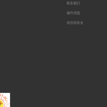
联系我们
操作流程
信任和安全