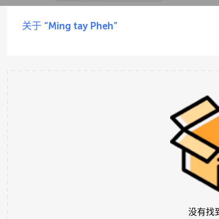
关于 “Ming tay Pheh”
没有找