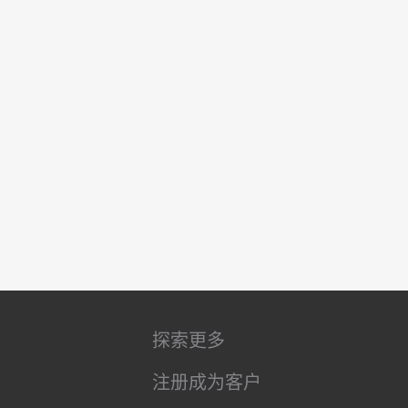
探索更多
注册成为客户