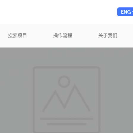
ENG
搜索项目
操作流程
关于我们