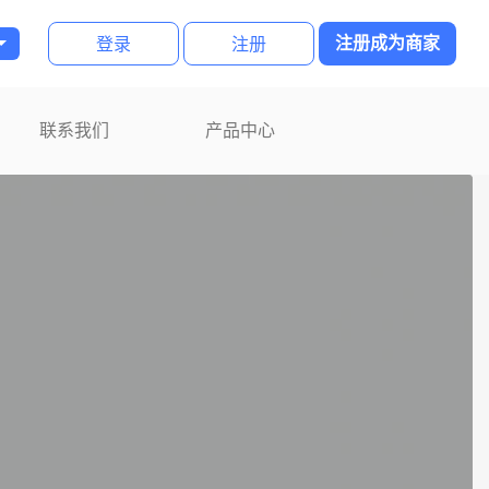
登录
注册
注册成为商家
联系我们
产品中心