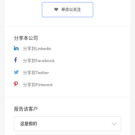
单击以关注
分享本公司
分享到Linkedin
分享到Facebook
分享到Twitter
分享到Pinterest
报告该客户