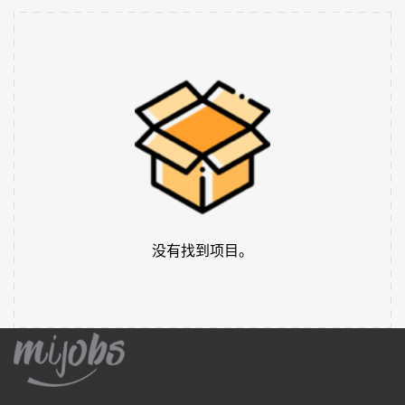
没有找到项目。