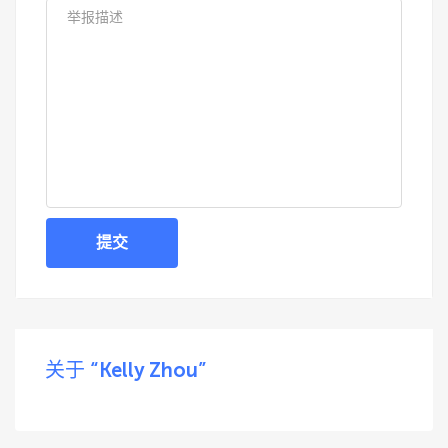
提交
关于 “Kelly Zhou”