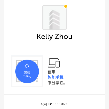
Kelly Zhou
使用
加载
二维码
智能手机
来分享它。
公司 ID: 00010699