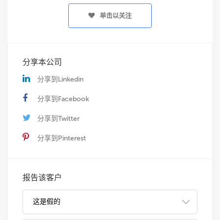
单击以关注
分享本公司
分享到Linkedin
分享到Facebook
分享到Twitter
分享到Pinterest
报告该客户