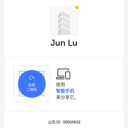
Jun Lu
使用
加载
二维码
智能手机
来分享它。
公司 ID: 00010652