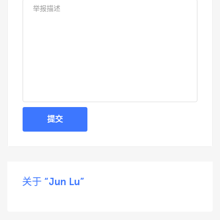
提交
关于 “Jun Lu”