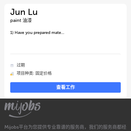
Jun Lu
paint 油漆
1) Have you prepared mate…
过期
项目种类: 固定价格
查看工作
Mijobs平台为您提供专业靠谱的服务商，我们的服务商都经