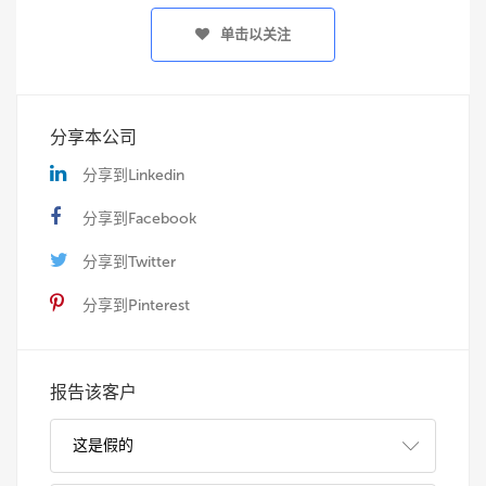
单击以关注
分享本公司
分享到Linkedin
分享到Facebook
分享到Twitter
分享到Pinterest
报告该客户