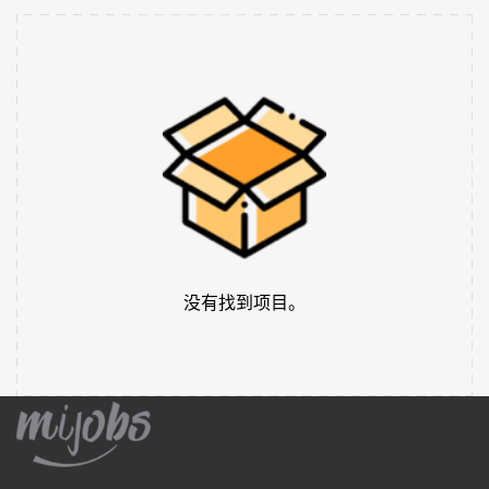
没有找到项目。