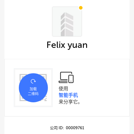
Felix yuan
使用
加载
二维码
智能手机
来分享它。
公司 ID: 00009761