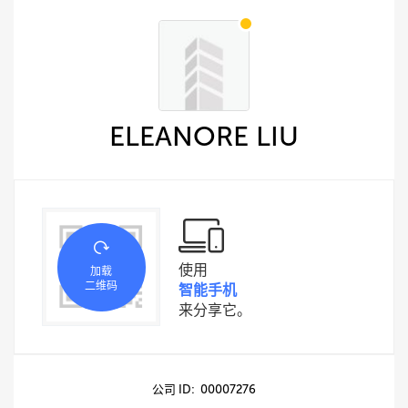
ELEANORE LIU
使用
加载
二维码
智能手机
来分享它。
公司 ID: 00007276