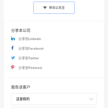
单击以关注
分享本公司
分享到Linkedin
分享到Facebook
分享到Twitter
分享到Pinterest
报告该客户