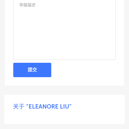
提交
关于 “ELEANORE LIU”