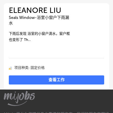
ELEANORE LIU
Seals Window-浴室小窗户下雨漏
水
下雨后发现 浴室的小窗户滴水，窗户框
也变形了 Th…
项目种类: 固定价格
查看工作