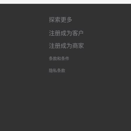
探索更多
注册成为客户
注册成为商家
条款和条件
隐私条款