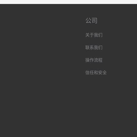
公司
关于我们
联系我们
操作流程
信任和安全