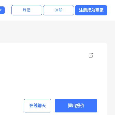
登录
注册
注册成为商家
在线聊天
提出报价