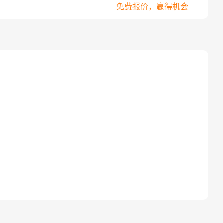
免费报价，赢得机会