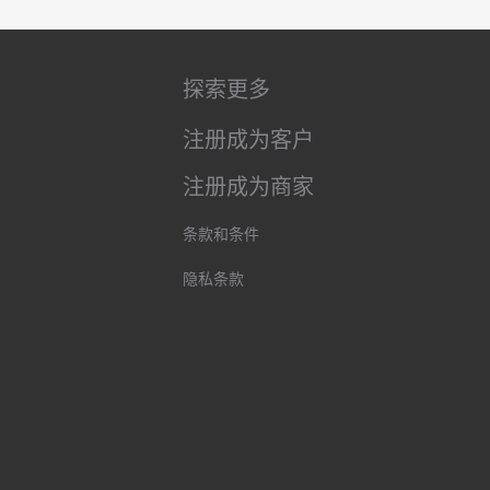
探索更多
注册成为客户
注册成为商家
条款和条件
隐私条款