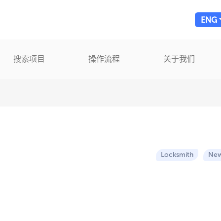
ENG
搜索项目
操作流程
关于我们
Locksmith
New 