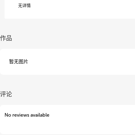
无详情
作品
暂无图片
评论
No reviews available