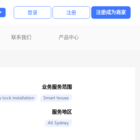
登录
注册
注册成为商家
联系我们
产品中心
业务服务范围
lock installation
Smart house
服务地区
All Sydney