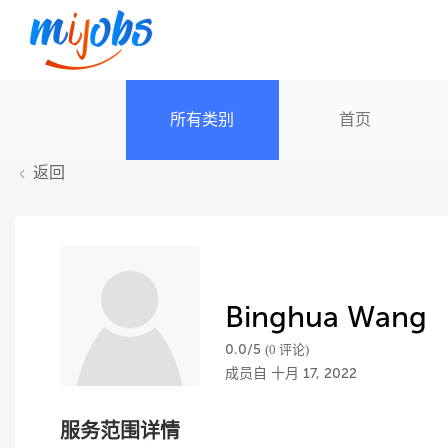
所有类别
首页
返回
Binghua Wang
0.0/
5
(0 评论)
成员自 十月 17, 2022
服务范围详情