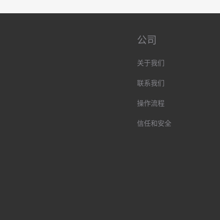
公司
关于我们
联系我们
操作流程
信任和安全