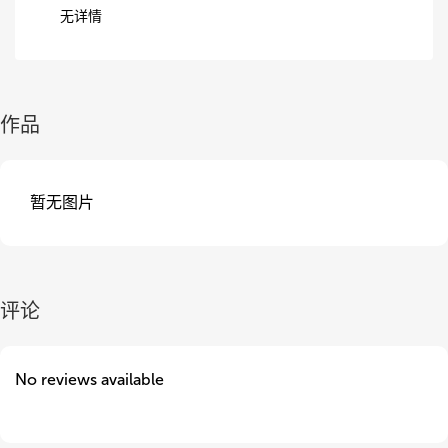
无详情
作品
暂无图片
评论
No reviews available