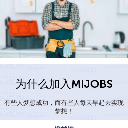
为什么加入MIJOBS
有些人梦想成功，而有些人每天早起去实现
梦想！