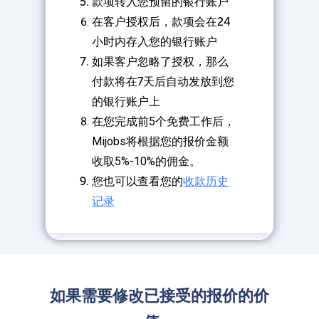
款项转入您预留的银行账户
在客户授权后，款项会在24
小时内存入您的银行账户
如果客户忽略了授权，那么
付款将在7天后自动发放到您
的银行账户上
在您完成前5个免费工作后，
Mijobs将根据您的报价金额
收取5%-10%的佣金。
您也可以查看您的
收款历史
记录
如果需要修改已接受的报价的价