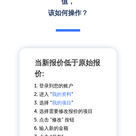
值，
该如何操作？
当新报价低于原始报
价:
登录到您的账户
进入 “
我的资料
”
选择 “
我的项目
”
选择需要修改报价的项目
点击 “修改” 按钮
输入新的金额