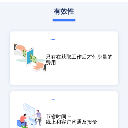
有效性
只有在获取工作后才付少量的
费用
节省时间 –
线上和客户沟通及报价