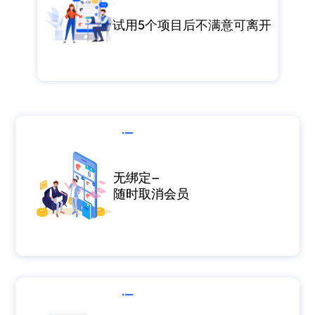
试用5个项目后不满意可离开
无绑定–
随时取消会员