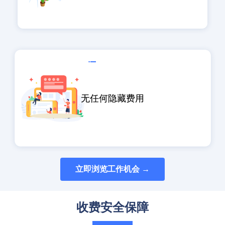
无任何隐藏费用
立即浏览工作机会 →
收费安全保障