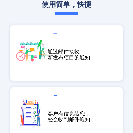
使用简单，快捷
通过邮件接收
新发布项目的通知
客户有信息给您，
您会收到邮件通知