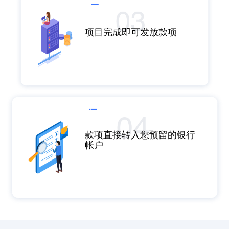
项目完成即可发放款项​
款项直接转入您预留的银行
帐户