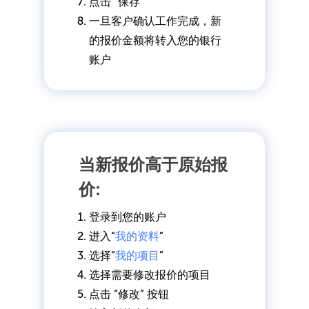
点击 “保存”
一旦客户确认工作完成，新
的报价金额将转入您的银行
账户
当新报价高于原始报
价:
登录到您的账户
进入“
我的资料
”
选择“
我的项目
”
选择需要修改报价的项目
点击 “修改” 按钮