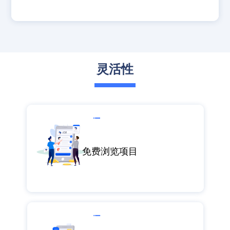
灵活性
免费浏览项目