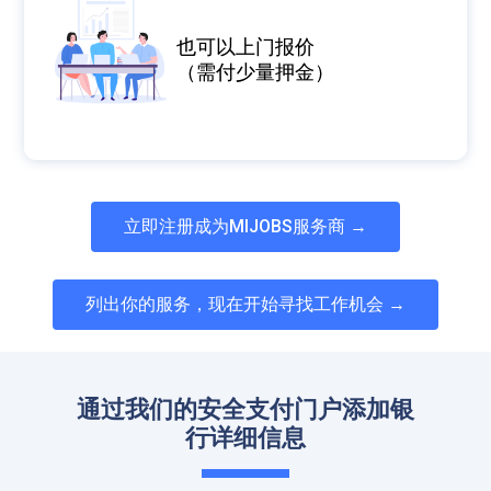
也可以上门报价
（需付少量押金）
立即注册成为MIJOBS服务商 →
列出你的服务，现在开始寻找工作机会 →
通过我们的安全支付门户添加银
行详细信息