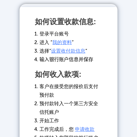
如何设置收款信息:
登录平台账号
进入 “
我的资料
”
选择
“
设置收付款信息
“
输入银行账户信息并保存
如何收入款项:
客户在接受您的报价后支付
预付款
预付款转入一个第三方安全
信托账户
开始工作
工作完成后，您
申请收款