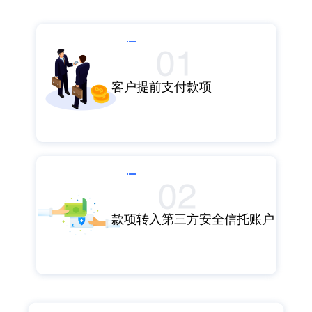
客户提前支付款项​
款项转入第三方安全信托账户