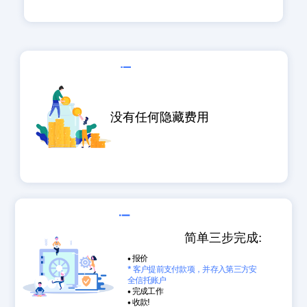
没有任何隐藏费用
简单三步完成:
• 报价
* 客户提前支付款项，并存入第三方安
全信托账户
• 完成工作
• 收款!