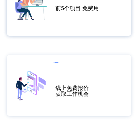
前5个项目 免费用​
线上免费报价
获取工作机会