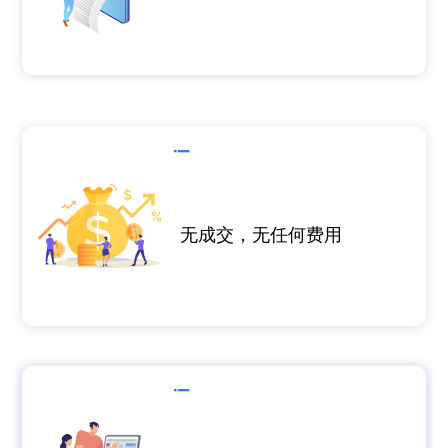
无成交，无任何费用