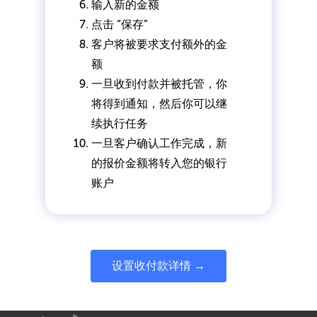
输入新的金额
点击 “保存”
客户将被要求支付额外的金
额
一旦收到付款并被托管，你
将得到通知，然后你可以继
续执行任务
一旦客户确认工作完成，新
的报价金额将转入您的银行
账户
设置收付款详情 →