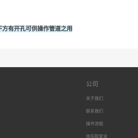
下方有开孔可供操作管道之用
公司
关于我们
联系我们
操作流程
信任和安全