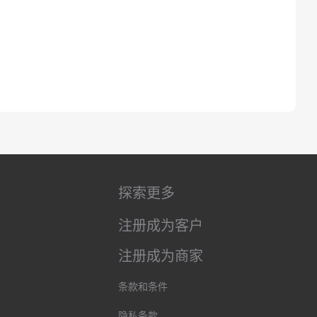
探索更多
注册成为客户
注册成为商家
条款和条件
隐私条款