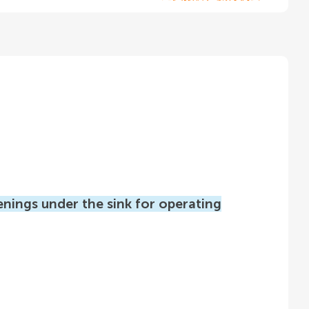
enings under the sink for operating