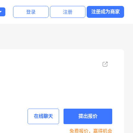
登录
注册
注册成为商家
在线聊天
提出报价
免费报价，赢得机会