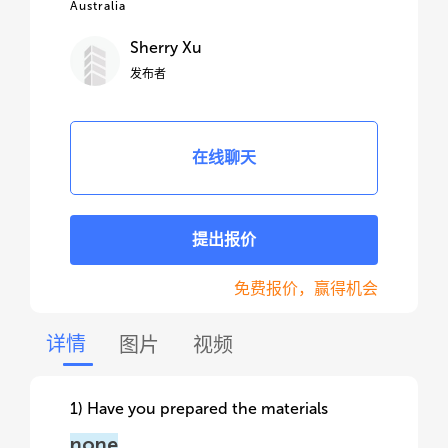
Australia
Sherry Xu
发布者
在线聊天
提出报价
免费报价，赢得机会
详情
图片
视频
1) Have you prepared the materials
none