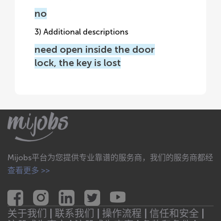
no
3) Additional descriptions
need open inside the door
lock, the key is lost
Mijobs平台为您提供专业靠谱的服务商，我们的服务商都经
查看更多 >>
关于我们 |
联系我们 |
操作流程 |
信任和安全 |