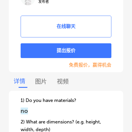
发布者
在线聊天
提出报价
免费报价，赢得机会
详情
图片
视频
1) Do you have materials?
no
2) What are dimensions? (e.g. height,
width, depth)