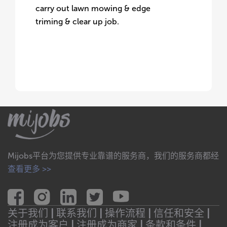
carry out lawn mowing & edge
triming & clear up job.
Mijobs平台为您提供专业靠谱的服务商，我们的服务商都经
查看更多 >>
关于我们 |
联系我们 |
操作流程 |
信任和安全 |
注册成为客户 |
注册成为商家 |
条款和条件 |