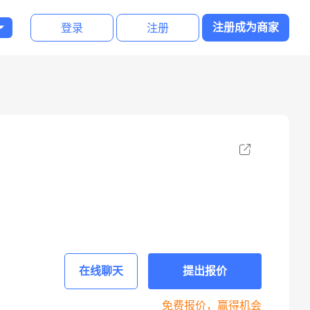
登录
注册
注册成为商家
在线聊天
提出报价
免费报价，赢得机会