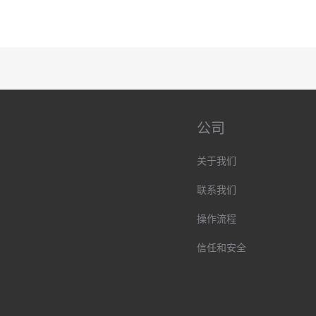
公司
关于我们
联系我们
操作流程
信任和安全