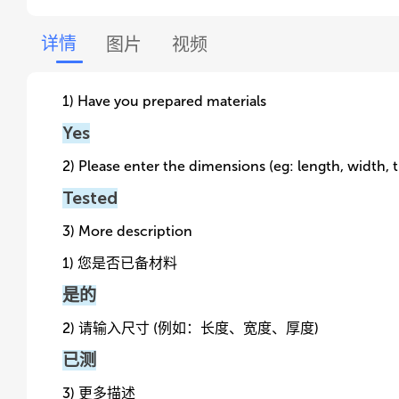
详情
图片
视频
1) Have you prepared materials
Yes
2) Please enter the dimensions (eg: length, width, 
Tested
3) More description
1) 您是否已备材料
是的
2) 请输入尺寸 (例如：长度、宽度、厚度)
已测
3) 更多描述