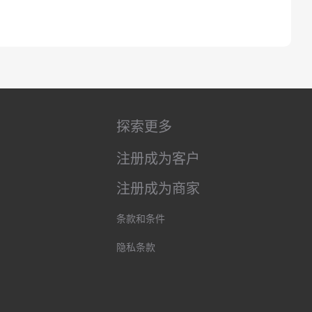
探索更多
注册成为客户
注册成为商家
条款和条件
隐私条款