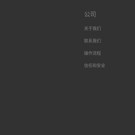
公司
关于我们
联系我们
操作流程
信任和安全