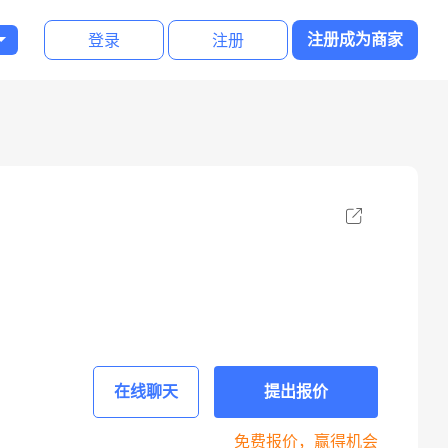
登录
注册
注册成为商家
在线聊天
提出报价
免费报价，赢得机会