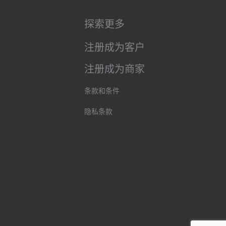
探索更多
注册成为客户
注册成为商家
条款和条件
隐私条款