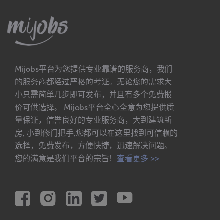
Mijobs平台为您提供专业靠谱的服务商，我们
的服务商都经过严格的考证。无论您的需求大
小只需简单几步即可发布，并且有多个免费报
价可供选择。 Mijobs平台全心全意为您提供质
量保证，信誉良好的专业服务商，大到建筑新
房, 小到修门把手,您都可以在这里找到可信赖的
选择，免费发布，方便快捷，迅速解决问题。
您的满意是我们平台的宗旨！
查看更多 >>