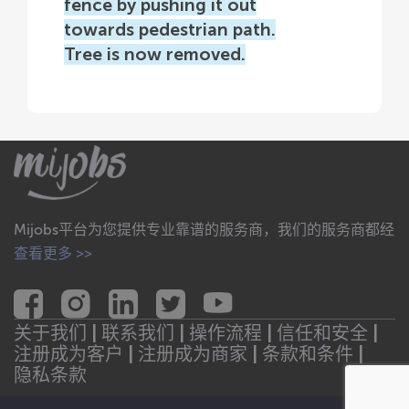
fence by pushing it out
towards pedestrian path.
Tree is now removed.
Mijobs平台为您提供专业靠谱的服务商，我们的服务商都经
查看更多 >>
关于我们 |
联系我们 |
操作流程 |
信任和安全 |
注册成为客户 |
注册成为商家 |
条款和条件 |
隐私条款