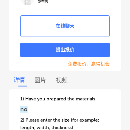
发布者
在线聊天
提出报价
免费报价，赢得机会
详情
图片
视频
1) Have you prepared the materials
no
2) Please enter the size (for example:
length, width, thickness)