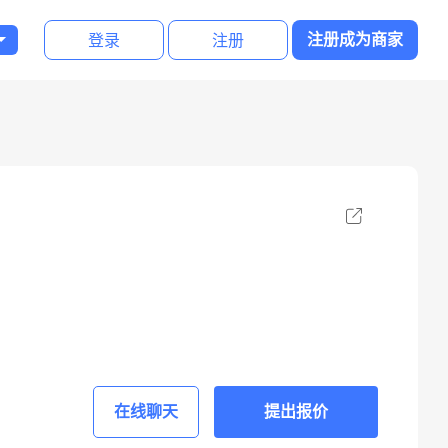
登录
注册
注册成为商家
在线聊天
提出报价