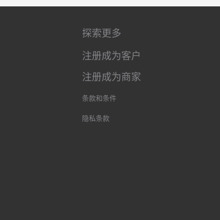
探索更多
注册成为客户
注册成为商家
条款和条件
隐私条款