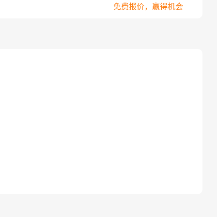
免费报价，赢得机会