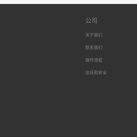
公司
关于我们
联系我们
操作流程
信任和安全