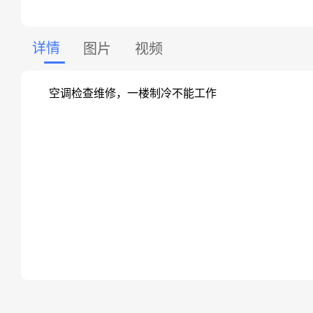
详情
图片
视频
空调检查维修，一楼制冷不能工作