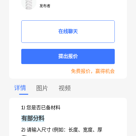
发布者
在线聊天
提出报价
免费报价，赢得机会
详情
图片
视频
1) 您是否已备材料
有部分料
2) 请输入尺寸 (例如：长度、宽度、厚