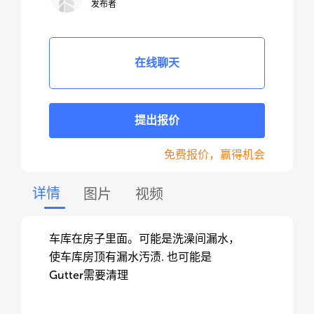
发布者
在线聊天
提出报价
免费报价，赢得机会
详情
图片
视频
车库在房子里面。可能是洗澡间漏水，
使车库房顶有漏水汚渍. 也可能是
Gutter需要清理