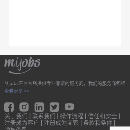
Mijobs平台为您提供专业靠谱的服务商，我们的服务商都经
查看更多 >>
关于我们 |
联系我们 |
操作流程 |
信任和安全 |
注册成为客户 |
注册成为商家 |
条款和条件 |
隐私条款