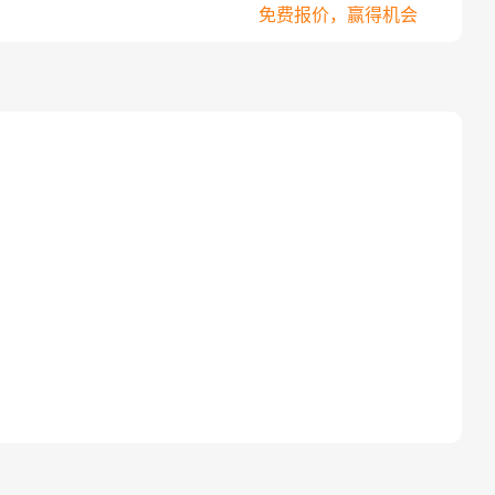
免费报价，赢得机会