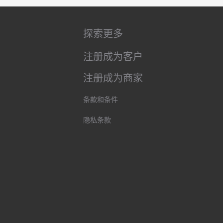
探索更多
注册成为客户
注册成为商家
条款和条件
隐私条款