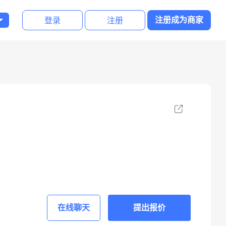
登录
注册
注册成为商家
在线聊天
提出报价