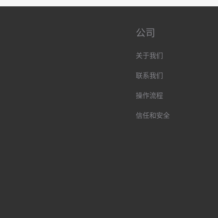
公司
关于我们
联系我们
操作流程
信任和安全