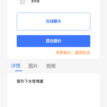
发布者
在线聊天
提出报价
免费报价，赢得机会
详情
图片
视频
屋外下水管堵塞