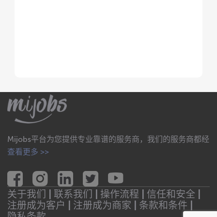
Mijobs平台为您提供专业靠谱的服务商，我们的服务商都经
查看更多 >>
关于我们 |
联系我们 |
操作流程 |
信任和安全 |
注册成为客户 |
注册成为商家 |
条款和条件 |
隐私条款