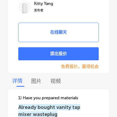
Kitty Yang
发布者
在线聊天
提出报价
免费报价，赢得机会
详情
图片
视频
1) Have you prepared materials
Already bought vanity tap
mixer wasteplug