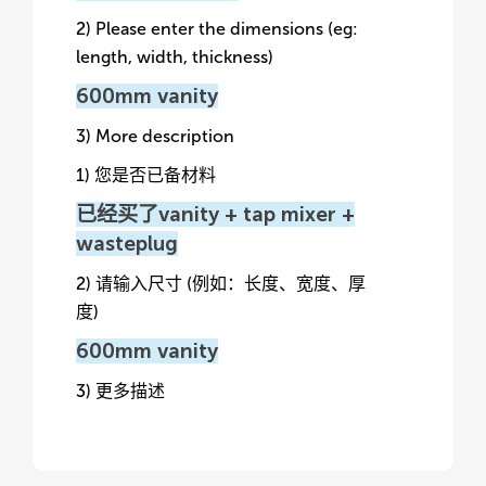
2) Please enter the dimensions (eg:
length, width, thickness)
600mm vanity
3) More description
1) 您是否已备材料
已经买了vanity + tap mixer +
wasteplug
2) 请输入尺寸 (例如：长度、宽度、厚
度)
600mm vanity
3) 更多描述